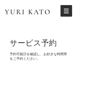
Y
URI
KATO
サービス予約
予約可能日を確認し、お好きな時間帯
をご予約ください。